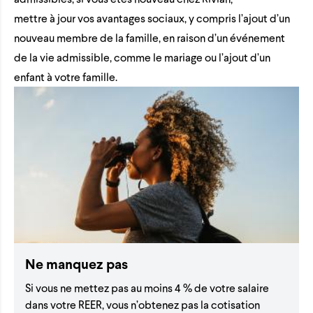
mettre à jour vos avantages sociaux, y compris l’ajout d’un
nouveau membre de la famille, en raison d’un événement
de la vie admissible, comme le mariage ou l’ajout d’un
enfant à votre famille.
Ne manquez pas
Si vous ne mettez pas au moins 4 % de votre salaire
dans votre REER, vous n’obtenez pas la cotisation