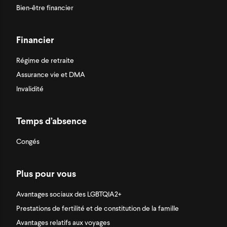
Bien-être financier
Financier
Régime de retraite
Assurance vie et DMA
Invalidité
Temps d’absence
Congés
Plus pour vous
Avantages sociaux des LGBTQIA2+
Prestations de fertilité et de constitution de la famille
Avantages relatifs aux voyages