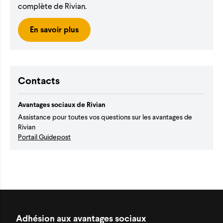
complète de Rivian.
En savoir plus
Contacts
Avantages sociaux de Rivian
Assistance pour toutes vos questions sur les avantages de
Rivian
Portail Guidepost
Adhésion aux avantages sociaux