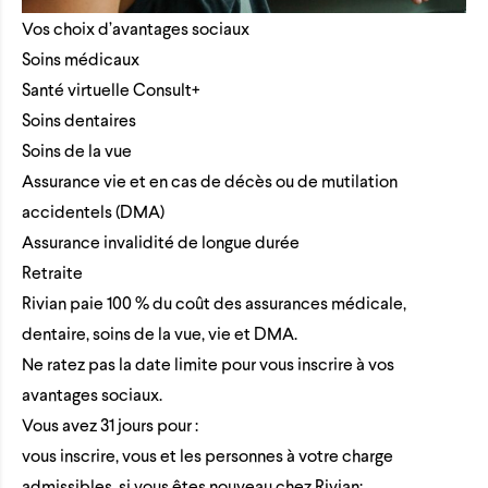
Vos choix d’avantages sociaux
Soins médicaux
Santé virtuelle Consult+
Soins dentaires
Soins de la vue
Assurance vie et en cas de décès ou de mutilation
accidentels (DMA)
Assurance invalidité de longue durée
Retraite
Rivian paie 100 % du coût des assurances médicale,
dentaire, soins de la vue, vie et DMA.
Ne ratez pas la date limite pour vous inscrire à vos
avantages sociaux.
Vous avez 31 jours pour :
vous inscrire, vous et les personnes à votre charge
admissibles, si vous êtes nouveau chez Rivian;