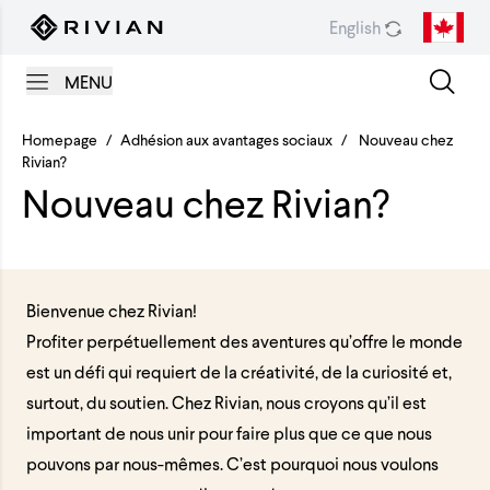
Skip to content
English
MENU
Homepage
/
Adhésion aux avantages sociaux
/
Nouveau chez
Rivian?
Nouveau chez Rivian?
Bienvenue chez Rivian!
Profiter perpétuellement des aventures qu’offre le monde
est un défi qui requiert de la créativité, de la curiosité et,
surtout, du soutien. Chez Rivian, nous croyons qu’il est
important de nous unir pour faire plus que ce que nous
pouvons par nous-mêmes. C’est pourquoi nous voulons