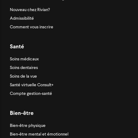
Nouveau chez Rivian?
Admissibilité
Comment vous inscrire
Santé
Soins médicaux
Soins dentaires
Soins de la vue
Santé virtuelle Consult+
Compte gestion-santé
Bien-être
Bien-être physique
Bien-être mental et émotionnel