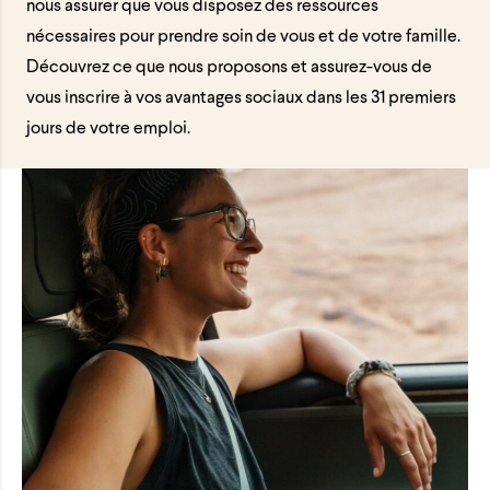
nous assurer que vous disposez des ressources
nécessaires pour prendre soin de vous et de votre famille.
Découvrez ce que nous proposons et assurez-vous de
vous inscrire à vos avantages sociaux dans les 31 premiers
jours de votre emploi.